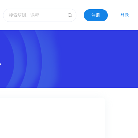
注册
登录