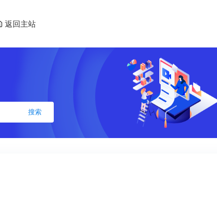
返回主站
搜索