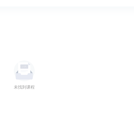
未找到课程