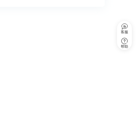
客服
帮助